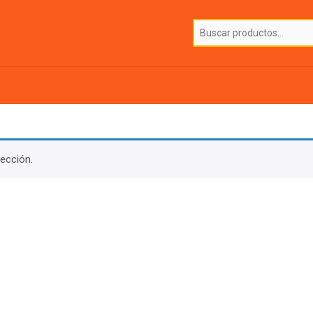
ección.