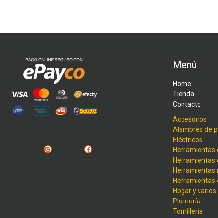
Menú
Home
Tienda
Contacto
Accesorios
Alambres de p
Eléctricos
Instagram
Facebook
Herramientas 
Herramientas 
Herramientas
Herramientas
Hogar y varios
Plomería
Tornillería