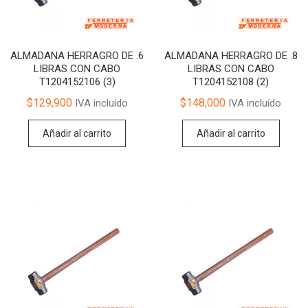
ALMADANA HERRAGRO DE .6
ALMADANA HERRAGRO DE .8
LIBRAS CON CABO
LIBRAS CON CABO
T1204152106 (3)
T1204152108 (2)
$
129,900
$
148,000
IVA incluído
IVA incluído
Añadir al carrito
Añadir al carrito