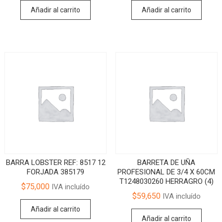
Añadir al carrito
Añadir al carrito
BARRA LOBSTER REF: 8517 12
BARRETA DE UÑA
FORJADA 385179
PROFESIONAL DE 3/4 X 60CM
T1248030260 HERRAGRO (4)
$
75,000
IVA incluído
$
59,650
IVA incluído
Añadir al carrito
Añadir al carrito