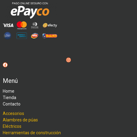
Instagram
Facebook
Menú
Home
Tienda
Contacto
Accesorios
Alambres de púas
Eléctricos
Herramientas de construcción