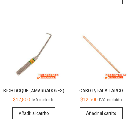
BICHIROQUE (AMARRADORES)
CABO P/PALA LARGO
$
17,800
$
12,500
IVA incluído
IVA incluído
Añadir al carrito
Añadir al carrito