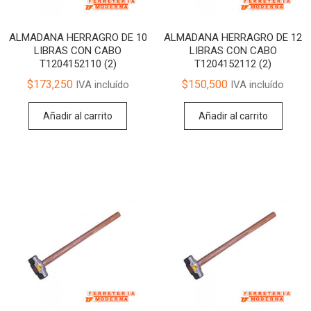
ALMADANA HERRAGRO DE 10
ALMADANA HERRAGRO DE 12
LIBRAS CON CABO
LIBRAS CON CABO
T1204152110 (2)
T1204152112 (2)
$
173,250
$
150,500
IVA incluído
IVA incluído
Añadir al carrito
Añadir al carrito