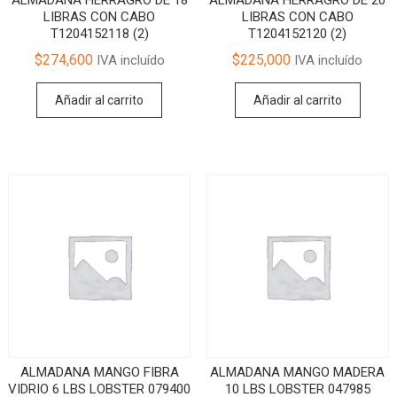
LIBRAS CON CABO
LIBRAS CON CABO
T1204152118 (2)
T1204152120 (2)
$
274,600
$
225,000
IVA incluído
IVA incluído
Añadir al carrito
Añadir al carrito
ALMADANA MANGO FIBRA
ALMADANA MANGO MADERA
VIDRIO 6 LBS LOBSTER 079400
10 LBS LOBSTER 047985