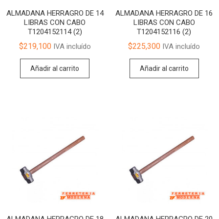
ALMADANA HERRAGRO DE 14
ALMADANA HERRAGRO DE 16
LIBRAS CON CABO
LIBRAS CON CABO
T1204152114 (2)
T1204152116 (2)
$
219,100
$
225,300
IVA incluído
IVA incluído
Añadir al carrito
Añadir al carrito
ALMADANA HERRAGRO DE 18
ALMADANA HERRAGRO DE 20