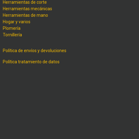
Herramientas de corte
Herramientas mecánicas
Herramientas de mano
Hogar y varios
Plomería
Tornillería
Política de envíos y devoluciones
Política tratamiento de datos