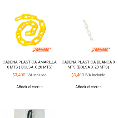
CADENA PLASTICA AMARILLA
CADENA PLASTICA BLANCA X
X MTS ( BOLSA X 20 MTS)
MTS (BOLSA X 20 MTS)
$
3,400
$
3,400
IVA incluído
IVA incluído
Añadir al carrito
Añadir al carrito