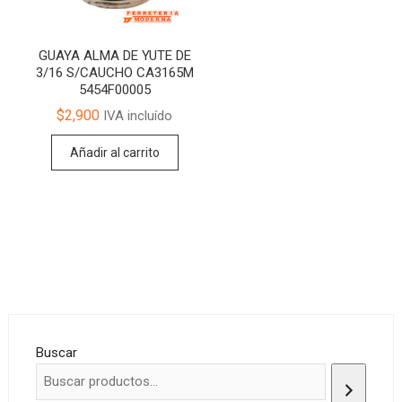
GUAYA ALMA DE YUTE DE
3/16 S/CAUCHO CA3165M
5454F00005
$
2,900
IVA incluído
Añadir al carrito
Buscar