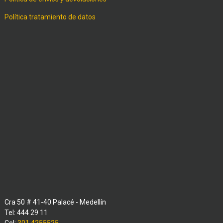
Política tratamiento de datos
Cra 50 # 41-40 Palacé - Medellín
Tel: 444 29 11