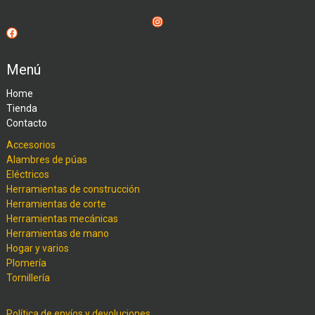
Instagram
Facebook
Menú
Home
Tienda
Contacto
Accesorios
Alambres de púas
Eléctricos
Herramientas de construcción
Herramientas de corte
Herramientas mecánicas
Herramientas de mano
Hogar y varios
Plomería
Tornillería
Política de envíos y devoluciones