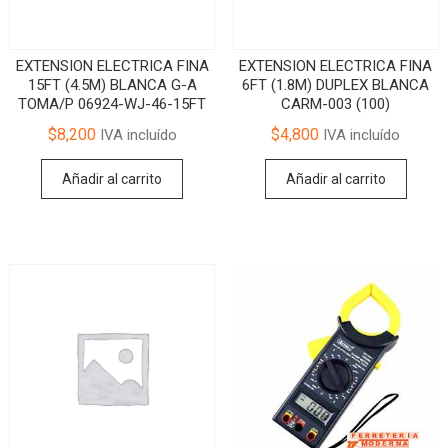
EXTENSION ELECTRICA FINA
EXTENSION ELECTRICA FINA
15FT (4.5M) BLANCA G-A
6FT (1.8M) DUPLEX BLANCA
TOMA/P 06924-WJ-46-15FT
CARM-003 (100)
$
8,200
$
4,800
IVA incluído
IVA incluído
Añadir al carrito
Añadir al carrito