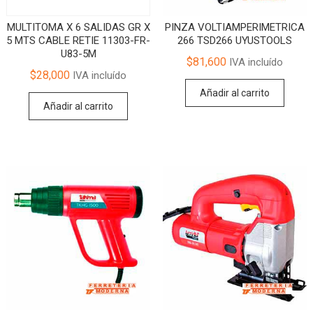
MULTITOMA X 6 SALIDAS GR X
PINZA VOLTIAMPERIMETRICA
5 MTS CABLE RETIE 11303-FR-
266 TSD266 UYUSTOOLS
U83-5M
$
81,600
IVA incluído
$
28,000
IVA incluído
Añadir al carrito
Añadir al carrito