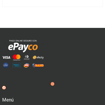
Instagram
Facebook
Menú