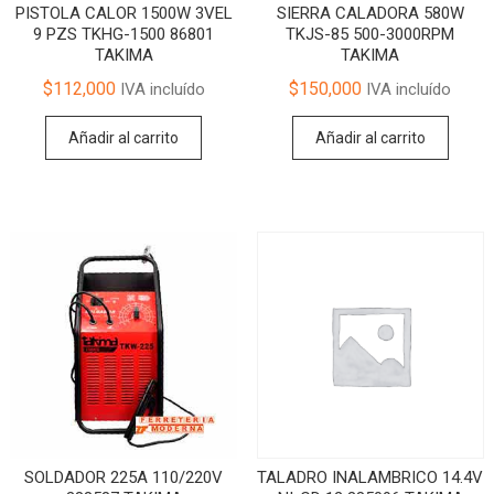
PISTOLA CALOR 1500W 3VEL
SIERRA CALADORA 580W
9 PZS TKHG-1500 86801
TKJS-85 500-3000RPM
TAKIMA
TAKIMA
$
112,000
$
150,000
IVA incluído
IVA incluído
Añadir al carrito
Añadir al carrito
SOLDADOR 225A 110/220V
TALADRO INALAMBRICO 14.4V