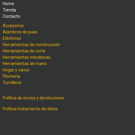
Home
Tienda
Contacto
Accesorios
Alambres de púas
Eléctricos
Herramientas de construcción
Herramientas de corte
Herramientas mecánicas
Herramientas de mano
Hogar y varios
Plomería
Tornillería
Política de envíos y devoluciones
Política tratamiento de datos