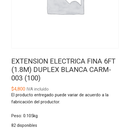
EXTENSION ELECTRICA FINA 6FT
(1.8M) DUPLEX BLANCA CARM-
003 (100)
$
4,800
IVA incluído
El producto entregado puede variar de acuerdo a la
fabricación del productor.
Peso: 0.105kg
82 disponibles