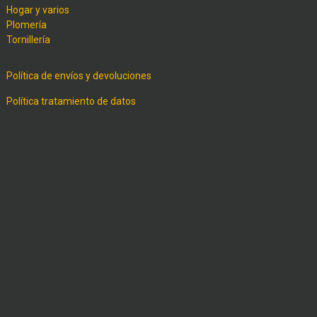
Hogar y varios
Plomería
Tornillería
Política de envíos y devoluciones
Política tratamiento de datos