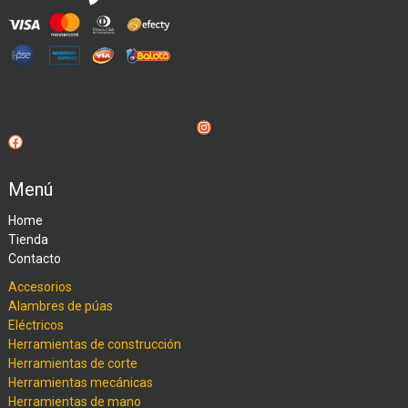
Instagram
Facebook
Menú
Home
Tienda
Contacto
Accesorios
Alambres de púas
Eléctricos
Herramientas de construcción
Herramientas de corte
Herramientas mecánicas
Herramientas de mano