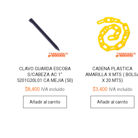
CLAVO GUARDA ESCOBA
CADENA PLASTICA
S/CABEZA AC 1″
AMARILLA X MTS ( BOLS
5201G20L01 CA MEJIA (50)
X 20 MTS)
$
8,400
$
3,400
IVA incluído
IVA incluído
Añadir al carrito
Añadir al carrito