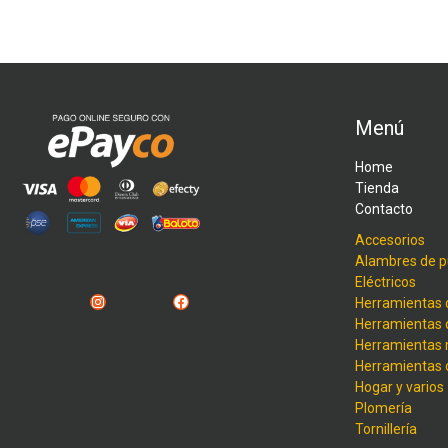
Menú
Home
Tienda
Contacto
Accesorios
Alambres de p
Eléctricos
Instagram
Facebook
Herramientas 
Herramientas 
Herramientas
Herramientas
Hogar y varios
Plomería
Tornillería