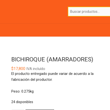
BICHIROQUE (AMARRADORES)
$
17,800
IVA incluído
El producto entregado puede variar de acuerdo a la
fabricación del productor.
Peso: 0.275kg
24 disponibles