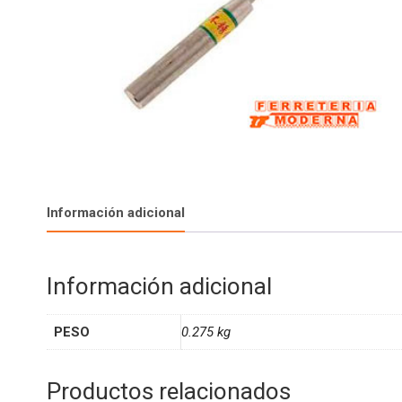
Información adicional
Información adicional
PESO
0.275 kg
Productos relacionados