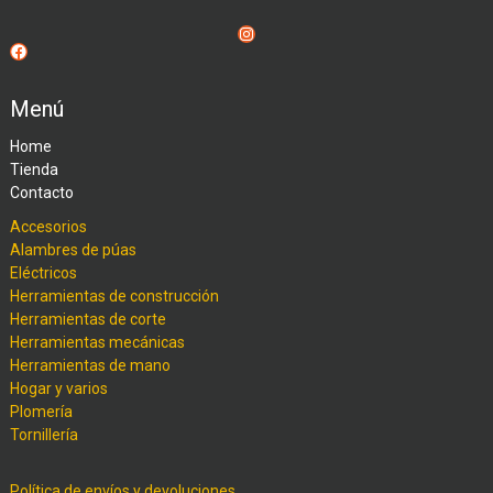
Instagram
Facebook
Menú
Home
Tienda
Contacto
Accesorios
Alambres de púas
Eléctricos
Herramientas de construcción
Herramientas de corte
Herramientas mecánicas
Herramientas de mano
Hogar y varios
Plomería
Tornillería
Política de envíos y devoluciones