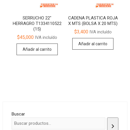
SERRUCHO 22″
CADENA PLASTICA ROJA
HERRAGRO T1334110522
X MTS (BOLSA X 20 MTS)
(15)
$
3,400
IVA incluído
$
45,000
IVA incluído
Añadir al carrito
Añadir al carrito
Buscar