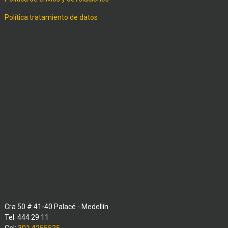
Política tratamiento de datos
Cra 50 # 41-40 Palacé - Medellín
Tel: 444 29 11