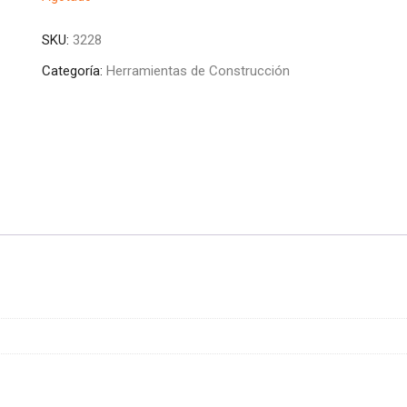
SKU:
3228
Categoría:
Herramientas de Construcción