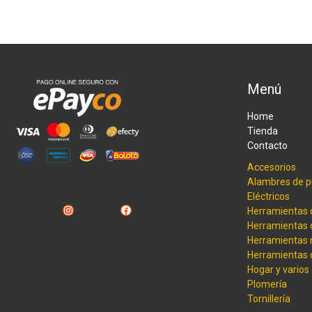
Menú
Home
Tienda
Contacto
Accesorios
Alambres de p
Eléctricos
Instagram
Facebook
Herramientas 
Herramientas 
Herramientas
Herramientas
Hogar y varios
Plomería
Tornillería