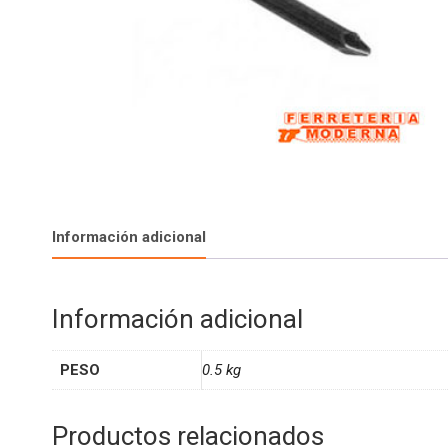
Información adicional
Información adicional
PESO
0.5 kg
Productos relacionados