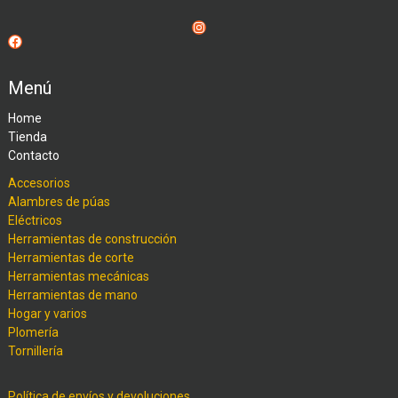
Instagram
Facebook
Menú
Home
Tienda
Contacto
Accesorios
Alambres de púas
Eléctricos
Herramientas de construcción
Herramientas de corte
Herramientas mecánicas
Herramientas de mano
Hogar y varios
Plomería
Tornillería
Política de envíos y devoluciones