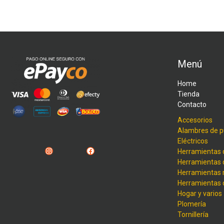
Menú
Home
Tienda
Contacto
Accesorios
Alambres de p
Eléctricos
Instagram
Facebook
Herramientas 
Herramientas 
Herramientas
Herramientas
Hogar y varios
Plomería
Tornillería