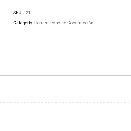
SKU:
3213
Categoría:
Herramientas de Construcción