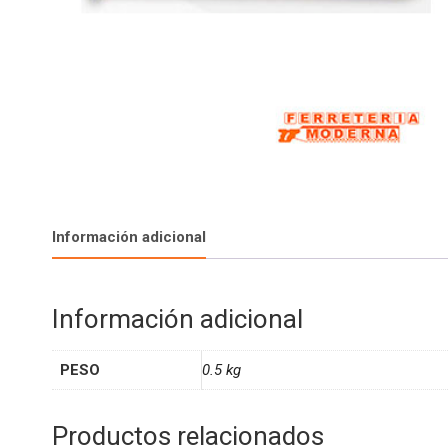
Información adicional
Información adicional
PESO
0.5 kg
Productos relacionados