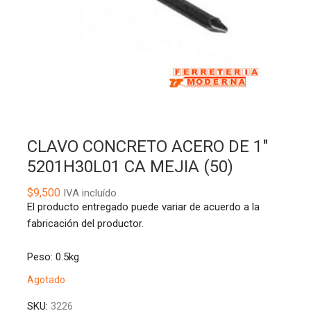
CLAVO CONCRETO ACERO DE 1″
5201H30L01 CA MEJIA (50)
$
9,500
IVA incluído
El producto entregado puede variar de acuerdo a la
fabricación del productor.
Peso: 0.5kg
Agotado
SKU:
3226