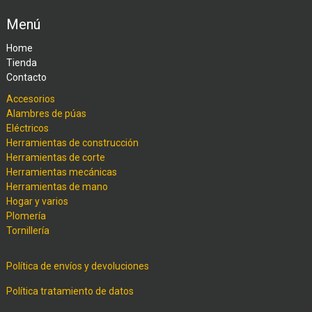
Menú
Home
Tienda
Contacto
Accesorios
Alambres de púas
Eléctricos
Herramientas de construcción
Herramientas de corte
Herramientas mecánicas
Herramientas de mano
Hogar y varios
Plomería
Tornillería
Política de envíos y devoluciones
Política tratamiento de datos