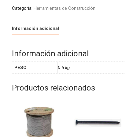
Categoría:
Herramientas de Construcción
Información adicional
Información adicional
PESO
0.5 kg
Productos relacionados