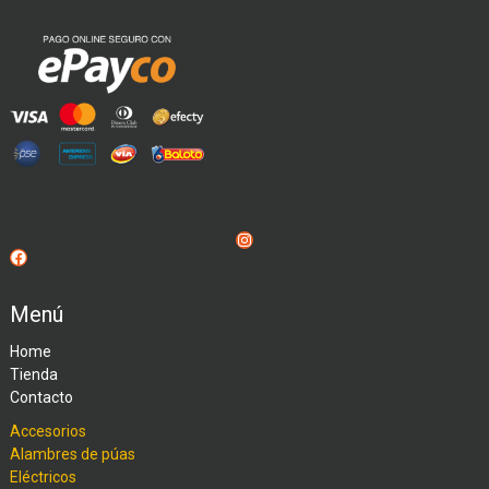
Instagram
Facebook
Menú
Home
Tienda
Contacto
Accesorios
Alambres de púas
Eléctricos