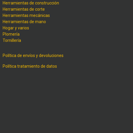
Herramientas de construcción
Herramientas de corte
Herramientas mecánicas
Herramientas de mano
Hogar y varios
Plomería
Tornillería
Política de envíos y devoluciones
Política tratamiento de datos