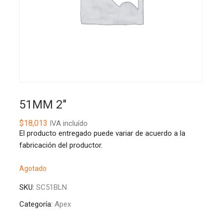
51MM 2″
$
18,013
IVA incluído
El producto entregado puede variar de acuerdo a la
fabricación del productor.
Agotado
SKU:
SC51BLN
Categoría:
Apex