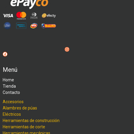
Instagram
Facebook
Menú
Home
Tienda
Contacto
Accesorios
Alambres de púas
Eléctricos
Herramientas de construcción
Herramientas de corte
Herramientas mecánicas