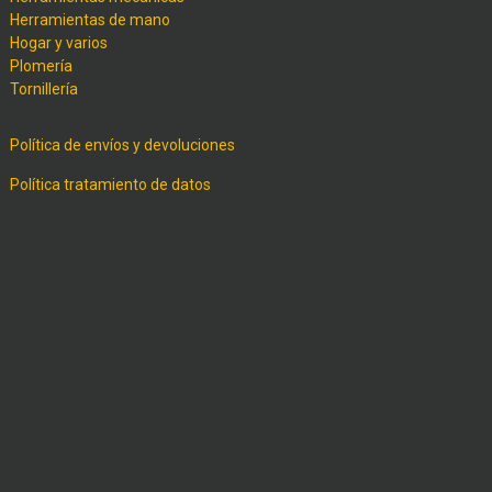
Herramientas de mano
Hogar y varios
Plomería
Tornillería
Política de envíos y devoluciones
Política tratamiento de datos