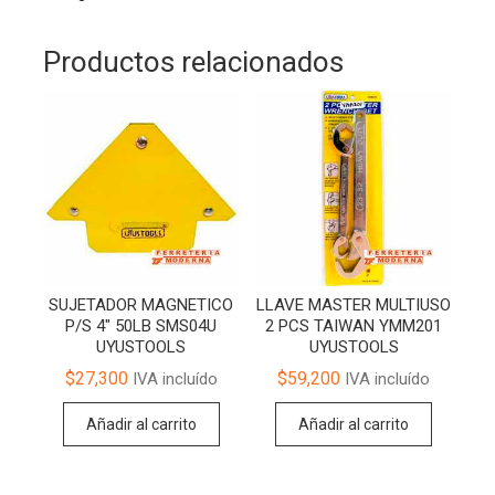
Productos relacionados
SUJETADOR MAGNETICO
LLAVE MASTER MULTIUSO
P/S 4″ 50LB SMS04U
2 PCS TAIWAN YMM201
UYUSTOOLS
UYUSTOOLS
$
27,300
$
59,200
IVA incluído
IVA incluído
Añadir al carrito
Añadir al carrito