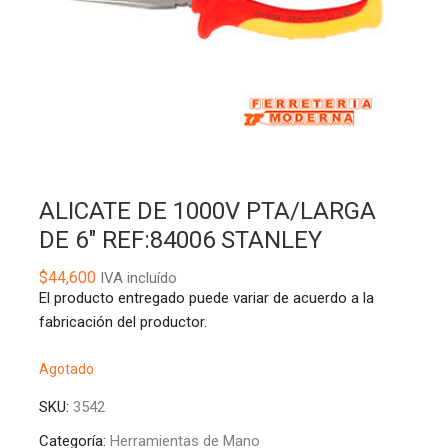
ALICATE DE 1000V PTA/LARGA
DE 6″ REF:84006 STANLEY
$
44,600
IVA incluído
El producto entregado puede variar de acuerdo a la
fabricación del productor.
Agotado
SKU:
3542
Categoría:
Herramientas de Mano