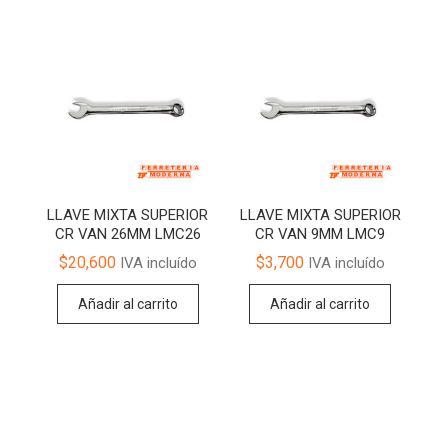
LLAVE MIXTA SUPERIOR
LLAVE MIXTA SUPERIOR
CR VAN 26MM LMC26
CR VAN 9MM LMC9
$
20,600
$
3,700
IVA incluído
IVA incluído
Añadir al carrito
Añadir al carrito