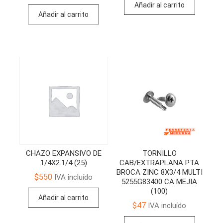
Añadir al carrito
Añadir al carrito
CHAZO EXPANSIVO DE
TORNILLO
1/4X2.1/4 (25)
CAB/EXTRAPLANA PTA
BROCA ZINC 8X3/4 MULTI
$
550
IVA incluído
5255G83400 CA MEJIA
(100)
Añadir al carrito
$
47
IVA incluído