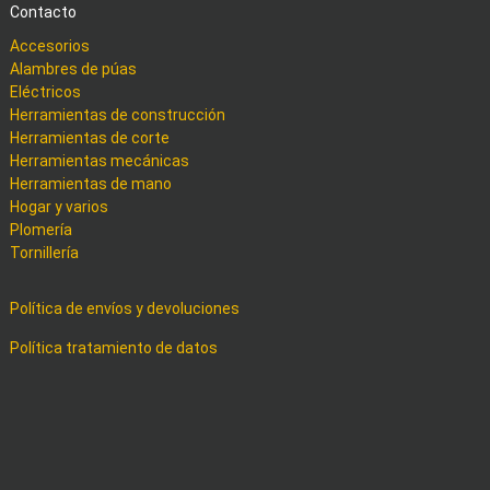
Contacto
Accesorios
Alambres de púas
Eléctricos
Herramientas de construcción
Herramientas de corte
Herramientas mecánicas
Herramientas de mano
Hogar y varios
Plomería
Tornillería
Política de envíos y devoluciones
Política tratamiento de datos