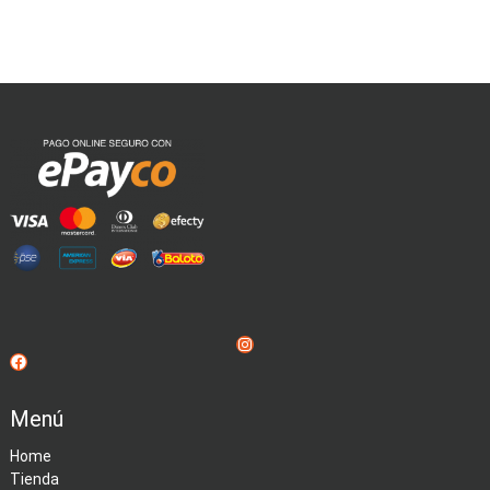
Instagram
Facebook
Menú
Home
Tienda