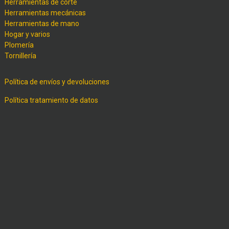
Herramientas de corte
Herramientas mecánicas
Herramientas de mano
Hogar y varios
Plomería
Tornillería
Política de envíos y devoluciones
Política tratamiento de datos