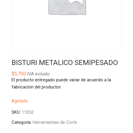
BISTURI METALICO SEMIPESADO
$
5,750
IVA incluído
El producto entregado puede variar de acuerdo a la
fabricación del productor.
Agotado
SKU:
11052
Categoría:
Herramientas de Corte