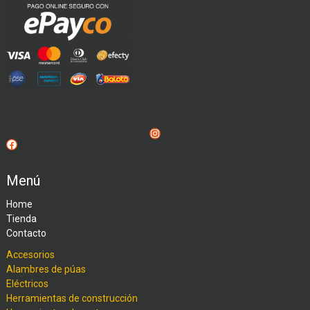
Instagram
Facebook
Menú
Home
Tienda
Contacto
Accesorios
Alambres de púas
Eléctricos
Herramientas de construcción