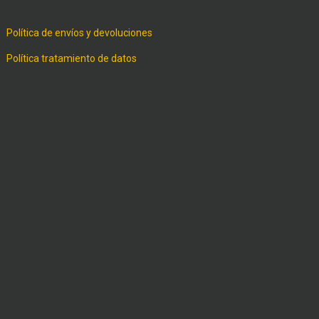
Política de envíos y devoluciones
Política tratamiento de datos