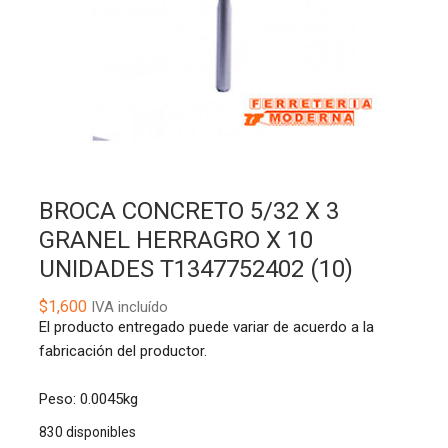
BROCA CONCRETO 5/32 X 3
GRANEL HERRAGRO X 10
UNIDADES T1347752402 (10)
$
1,600
IVA incluído
El producto entregado puede variar de acuerdo a la
fabricación del productor.
Peso: 0.0045kg
830 disponibles