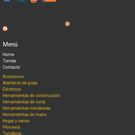
Instagram
Facebook
Menú
Home
Tienda
Contacto
Accesorios
Alambres de púas
Eléctricos
Herramientas de construcción
Herramientas de corte
Herramientas mecánicas
Herramientas de mano
Hogar y varios
Plomería
Tornillería