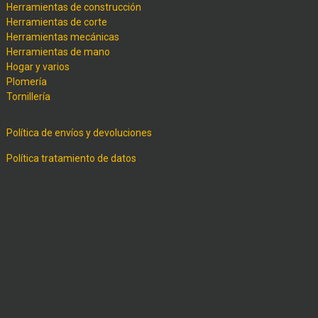
Herramientas de construcción
Herramientas de corte
Herramientas mecánicas
Herramientas de mano
Hogar y varios
Plomería
Tornillería
Política de envíos y devoluciones
Política tratamiento de datos