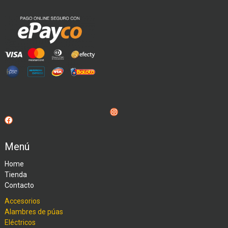
Instagram
Facebook
Menú
Home
Tienda
Contacto
Accesorios
Alambres de púas
Eléctricos