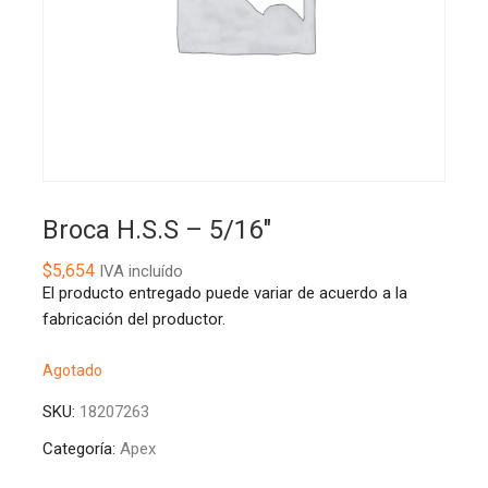
Broca H.S.S – 5/16″
$
5,654
IVA incluído
El producto entregado puede variar de acuerdo a la
fabricación del productor.
Agotado
SKU:
18207263
Categoría:
Apex