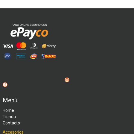
Instagram
Facebook
Menú
Home
Tienda
Contacto
Accesorios