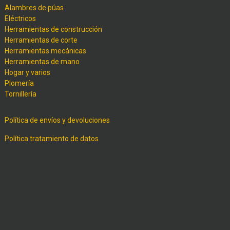
Alambres de púas
Eléctricos
Herramientas de construcción
Herramientas de corte
Herramientas mecánicas
Herramientas de mano
Hogar y varios
Plomería
Tornillería
Política de envíos y devoluciones
Política tratamiento de datos