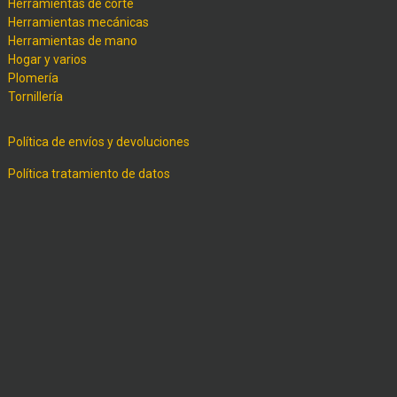
Herramientas de corte
Herramientas mecánicas
Herramientas de mano
Hogar y varios
Plomería
Tornillería
Política de envíos y devoluciones
Política tratamiento de datos