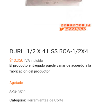
BURIL 1/2 X 4 HSS BCA-1/2X4
$
13,350
IVA incluído
El producto entregado puede variar de acuerdo a la
fabricación del productor.
Agotado
SKU:
3500
Categoría:
Herramientas de Corte