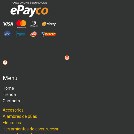
Instagram
Facebook
Menú
Home
Tienda
Contacto
Accesorios
Alambres de púas
Eléctricos
Herramientas de construcción