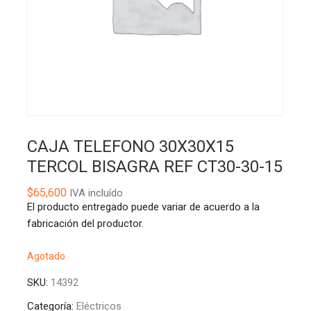
CAJA TELEFONO 30X30X15
TERCOL BISAGRA REF CT30-30-15
$
65,600
IVA incluído
El producto entregado puede variar de acuerdo a la
fabricación del productor.
Agotado
SKU:
14392
Categoría:
Eléctricos