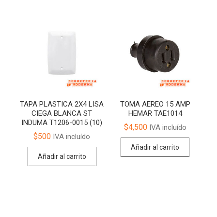
TAPA PLASTICA 2X4 LISA
TOMA AEREO 15 AMP
CIEGA BLANCA ST
HEMAR TAE1014
INDUMA T1206-0015 (10)
$
4,500
IVA incluído
$
500
IVA incluído
Añadir al carrito
Añadir al carrito