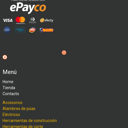
Instagram
Facebook
Menú
Home
Tienda
Contacto
Accesorios
Alambres de púas
Eléctricos
Herramientas de construcción
Herramientas de corte