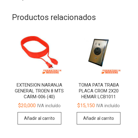
Productos relacionados
EXTENSION NARANJA
TOMA PATA TRABA
GENERAL TROEN 8 MTS
PLACA CROM 2X20
CARM-006 (40)
HEMAR LCB1011
$
20,000
$
15,150
IVA incluído
IVA incluído
Añadir al carrito
Añadir al carrito