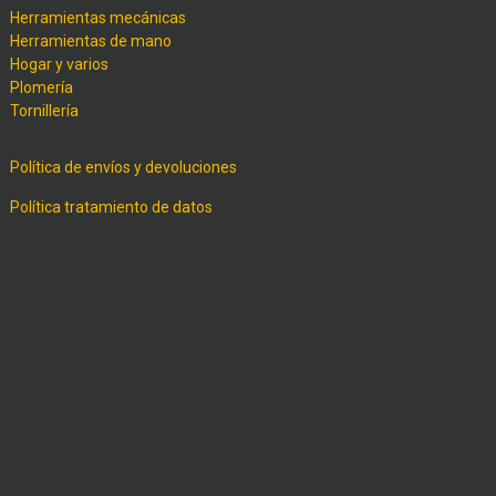
Herramientas mecánicas
Herramientas de mano
Hogar y varios
Plomería
Tornillería
Política de envíos y devoluciones
Política tratamiento de datos