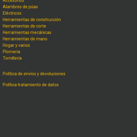
Accesorios
Alambres de púas
Eléctricos
Herramientas de construcción
Herramientas de corte
Herramientas mecánicas
Herramientas de mano
Hogar y varios
Plomería
Tornillería
Política de envíos y devoluciones
Política tratamiento de datos