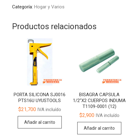
Categoría:
Hogar y Varios
Productos relacionados
PORTA SILICONA SJ0016
BISAGRA CAPSULA
PTS16U UYUSTOOLS
1/2″X2 CUERPOS INDUMA
T1109-0001 (12)
$
21,700
IVA incluído
$
2,900
IVA incluído
Añadir al carrito
Añadir al carrito