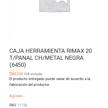
CAJA HERRAMIENTA RIMAX 20
T/PANAL CH/METAL NEGRA
(6450)
$
84,300
IVA incluído
El producto entregado puede variar de acuerdo a la
fabricación del productor.
Agotado
SKU:
11126