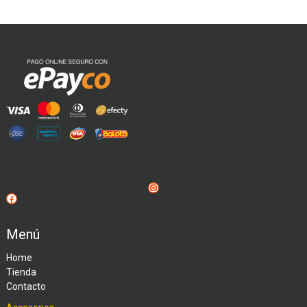
Instagram
Facebook
Menú
Home
Tienda
Contacto