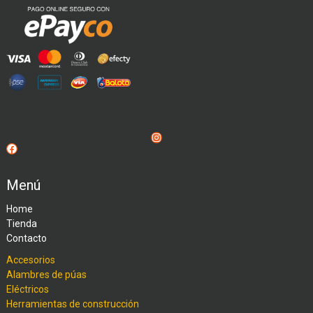
Instagram
Facebook
Menú
Home
Tienda
Contacto
Accesorios
Alambres de púas
Eléctricos
Herramientas de construcción