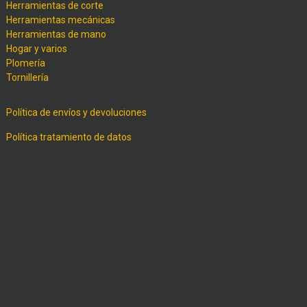
Herramientas de corte
Herramientas mecánicas
Herramientas de mano
Hogar y varios
Plomería
Tornillería
Política de envíos y devoluciones
Política tratamiento de datos