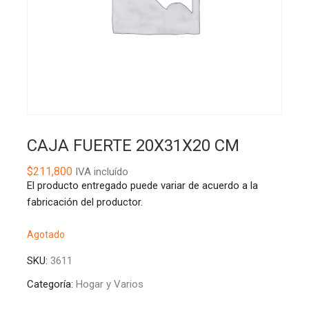
CAJA FUERTE 20X31X20 CM
$
211,800
IVA incluído
El producto entregado puede variar de acuerdo a la
fabricación del productor.
Agotado
SKU:
3611
Categoría:
Hogar y Varios