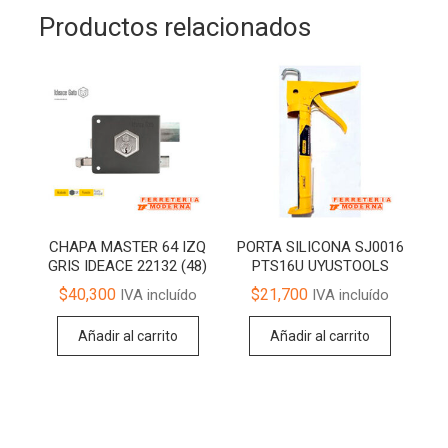
Productos relacionados
CHAPA MASTER 64 IZQ
PORTA SILICONA SJ0016
GRIS IDEACE 22132 (48)
PTS16U UYUSTOOLS
$
40,300
$
21,700
IVA incluído
IVA incluído
Añadir al carrito
Añadir al carrito