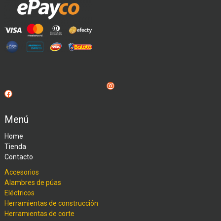
Instagram
Facebook
Menú
Home
Tienda
Contacto
Accesorios
Alambres de púas
Eléctricos
Herramientas de construcción
Herramientas de corte