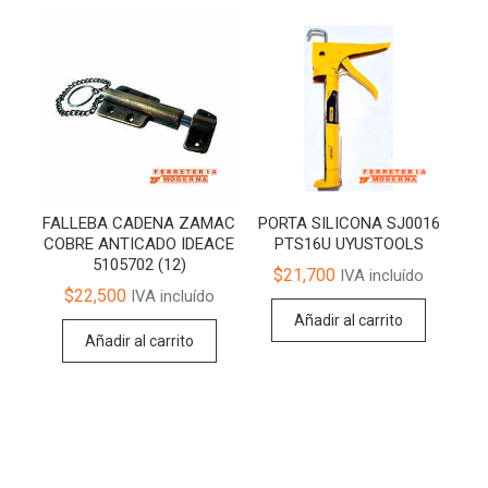
FALLEBA CADENA ZAMAC
PORTA SILICONA SJ0016
COBRE ANTICADO IDEACE
PTS16U UYUSTOOLS
5105702 (12)
$
21,700
IVA incluído
$
22,500
IVA incluído
Añadir al carrito
Añadir al carrito