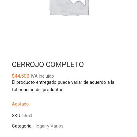
CERROJO COMPLETO
$
44,500
IVA incluído
El producto entregado puede variar de acuerdo a la
fabricación del productor.
Agotado
SKU:
6653
Categoría:
Hogar y Varios