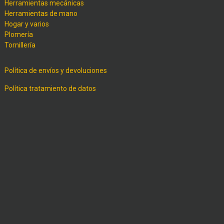
Herramientas mecánicas
Herramientas de mano
Hogar y varios
Plomería
Tornillería
Política de envíos y devoluciones
Política tratamiento de datos