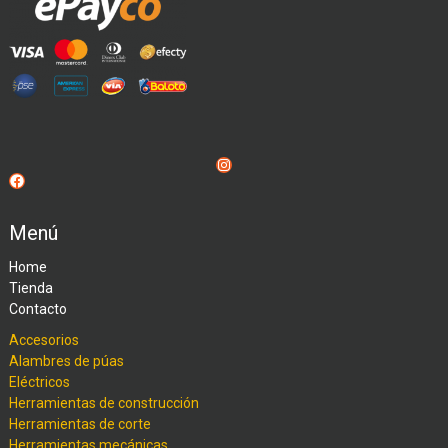
Instagram
Facebook
Menú
Home
Tienda
Contacto
Accesorios
Alambres de púas
Eléctricos
Herramientas de construcción
Herramientas de corte
Herramientas mecánicas