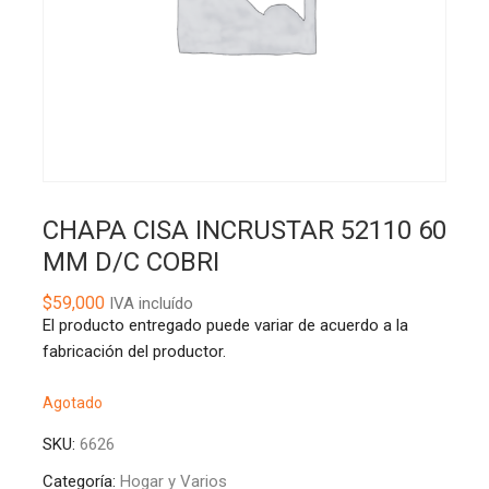
CHAPA CISA INCRUSTAR 52110 60
MM D/C COBRI
$
59,000
IVA incluído
El producto entregado puede variar de acuerdo a la
fabricación del productor.
Agotado
SKU:
6626
Categoría:
Hogar y Varios