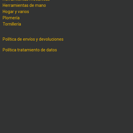
Herramientas de mano
Hogar y varios
Plomería
Tornillería
Política de envíos y devoluciones
Política tratamiento de datos