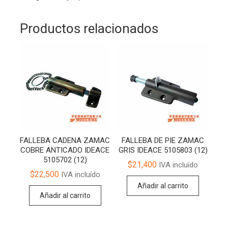
Productos relacionados
FALLEBA CADENA ZAMAC
FALLEBA DE PIE ZAMAC
COBRE ANTICADO IDEACE
GRIS IDEACE 5105803 (12)
5105702 (12)
$
21,400
IVA incluído
$
22,500
IVA incluído
Añadir al carrito
Añadir al carrito