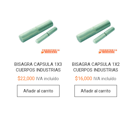
BISAGRA CAPSULA 1X3
BISAGRA CAPSULA 1X2
CUERPOS INDUSTRIAS
CUERPOS INDUSTRIAS
$
22,000
$
16,000
IVA incluído
IVA incluído
Añadir al carrito
Añadir al carrito