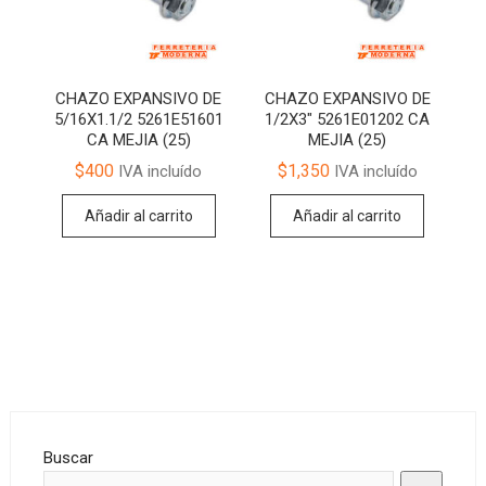
CHAZO EXPANSIVO DE
CHAZO EXPANSIVO DE
5/16X1.1/2 5261E51601
1/2X3″ 5261E01202 CA
CA MEJIA (25)
MEJIA (25)
$
400
$
1,350
IVA incluído
IVA incluído
Añadir al carrito
Añadir al carrito
Buscar