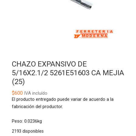
CHAZO EXPANSIVO DE
5/16X2.1/2 5261E51603 CA MEJIA
(25)
$
600
IVA incluído
El producto entregado puede variar de acuerdo a la
fabricación del productor.
Peso: 0.0236kg
2193 disponibles