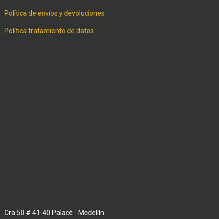
Política de envíos y devoluciones
Política tratamiento de datos
Cra 50 # 41-40 Palacé - Medellín