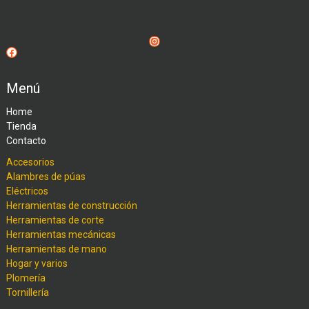
Instagram
Facebook
Menú
Home
Tienda
Contacto
Accesorios
Alambres de púas
Eléctricos
Herramientas de construcción
Herramientas de corte
Herramientas mecánicas
Herramientas de mano
Hogar y varios
Plomería
Tornillería