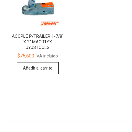
ACOPLE P/TRAILER 1-7/8″
X 2″ MACR1YX
UYUSTOOLS
$
76,600
IVA incluído
Añadir al carrito