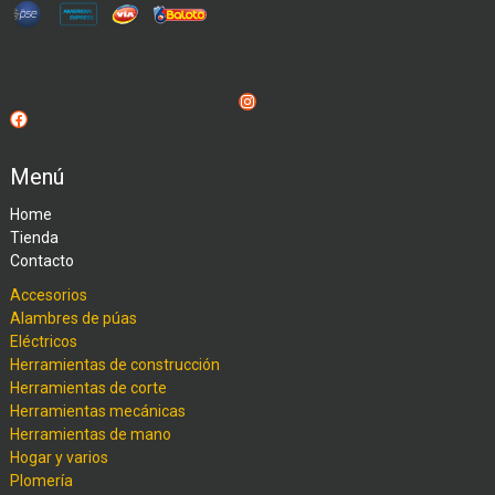
Instagram
Facebook
Menú
Home
Tienda
Contacto
Accesorios
Alambres de púas
Eléctricos
Herramientas de construcción
Herramientas de corte
Herramientas mecánicas
Herramientas de mano
Hogar y varios
Plomería