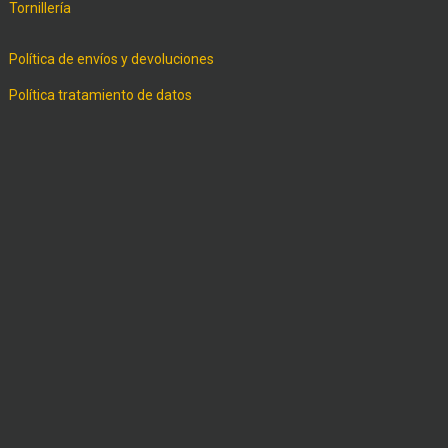
Tornillería
Política de envíos y devoluciones
Política tratamiento de datos