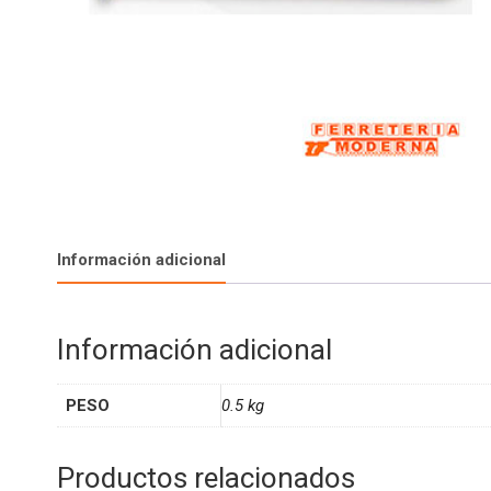
Información adicional
Información adicional
PESO
0.5 kg
Productos relacionados