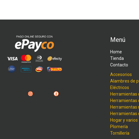
Menú
Home
Tienda
Contacto
Accesorios
Alambres de p
Eléctricos
Instagram
Facebook
Herramientas 
Herramientas 
Herramientas
Herramientas
Hogar y varios
Plomería
Tornillería