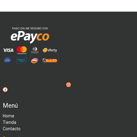
Instagram
Facebook
Menú
Home
Tienda
Contacto