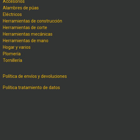
Accesorios
Alambres de púas
Eléctricos
Herramientas de construcción
Herramientas de corte
Herramientas mecánicas
Herramientas de mano
Hogar y varios
Plomería
Tornillería
Política de envíos y devoluciones
Política tratamiento de datos