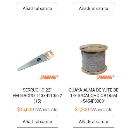
Añadir al carrito
Añadir al carrito
SERRUCHO 22″
GUAYA ALMA DE YUTE DE
HERRAGRO T1334110522
1/8 S/CAUCHO CA185M
(15)
-5454F00001
$
45,000
$
1,200
IVA incluído
IVA incluído
Añadir al carrito
Añadir al carrito