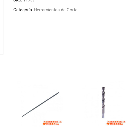
Categoría:
Herramientas de Corte