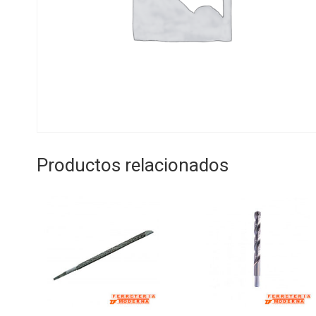
Productos relacionados