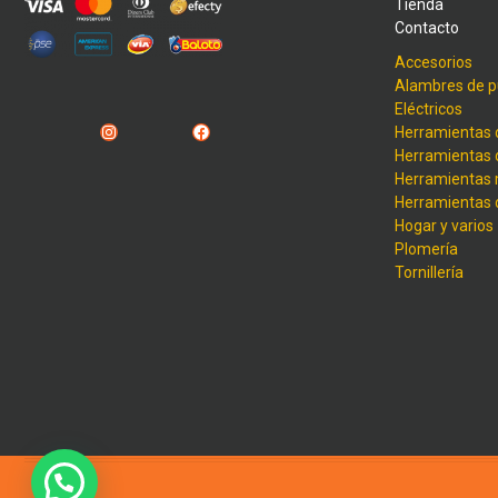
Tienda
Contacto
Accesorios
Alambres de p
Eléctricos
Instagram
Facebook
Herramientas 
Herramientas 
Herramientas
Herramientas
Hogar y varios
Plomería
Tornillería