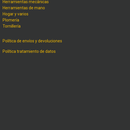
Herramientas mecánicas
Herramientas de mano
Hogar y varios
Plomería
Tornillería
Política de envíos y devoluciones
Política tratamiento de datos