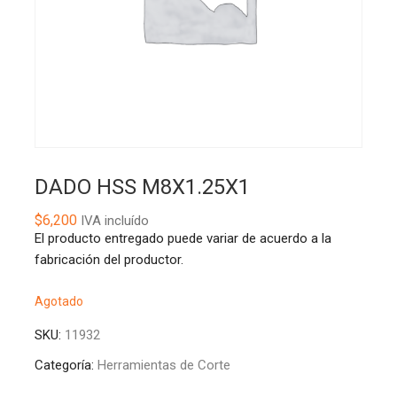
DADO HSS M8X1.25X1
$
6,200
IVA incluído
El producto entregado puede variar de acuerdo a la
fabricación del productor.
Agotado
SKU:
11932
Categoría:
Herramientas de Corte