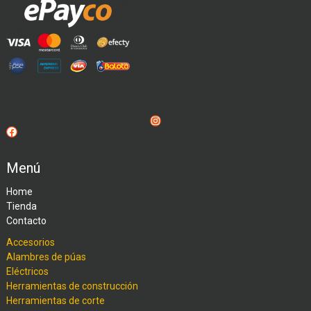
Instagram
Facebook
Menú
Home
Tienda
Contacto
Accesorios
Alambres de púas
Eléctricos
Herramientas de construcción
Herramientas de corte