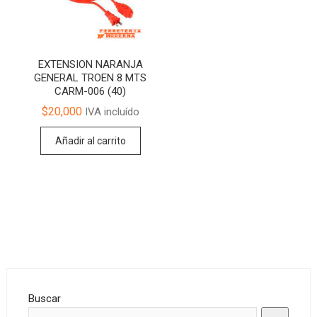
EXTENSION NARANJA
GENERAL TROEN 8 MTS
CARM-006 (40)
$
20,000
IVA incluído
Añadir al carrito
Buscar