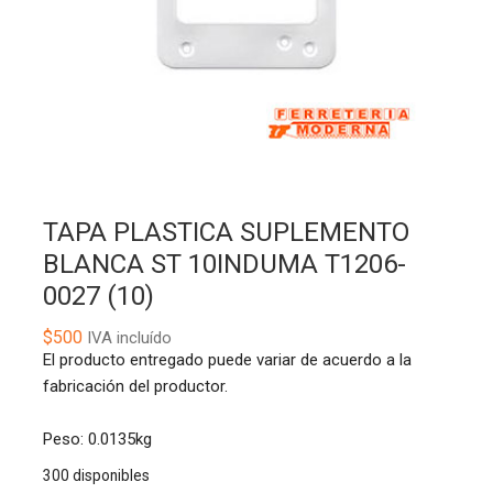
TAPA PLASTICA SUPLEMENTO
BLANCA ST 10INDUMA T1206-
0027 (10)
$
500
IVA incluído
El producto entregado puede variar de acuerdo a la
fabricación del productor.
Peso: 0.0135kg
300 disponibles