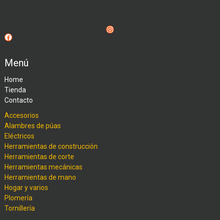
Instagram
Facebook
Menú
Home
Tienda
Contacto
Accesorios
Alambres de púas
Eléctricos
Herramientas de construcción
Herramientas de corte
Herramientas mecánicas
Herramientas de mano
Hogar y varios
Plomería
Tornillería