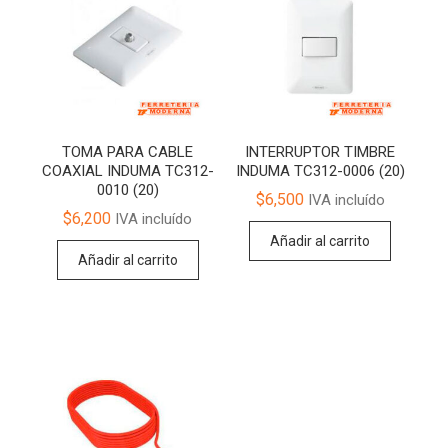
TOMA PARA CABLE
INTERRUPTOR TIMBRE
COAXIAL INDUMA TC312-
INDUMA TC312-0006 (20)
0010 (20)
$
6,500
IVA incluído
$
6,200
IVA incluído
Añadir al carrito
Añadir al carrito