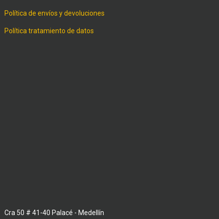
Política de envíos y devoluciones
Política tratamiento de datos
Cra 50 # 41-40 Palacé - Medellín