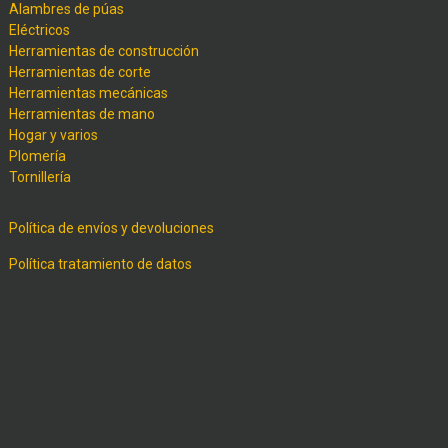
Alambres de púas
Eléctricos
Herramientas de construcción
Herramientas de corte
Herramientas mecánicas
Herramientas de mano
Hogar y varios
Plomería
Tornillería
Política de envíos y devoluciones
Política tratamiento de datos