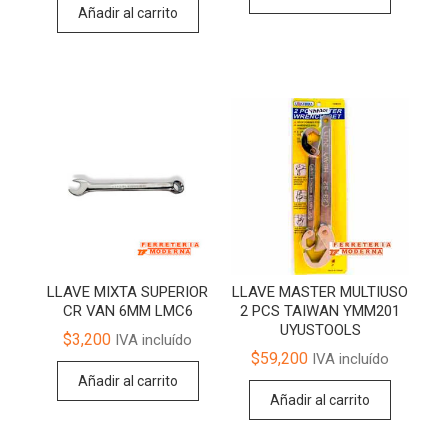
Añadir al carrito
LLAVE MIXTA SUPERIOR
LLAVE MASTER MULTIUSO
CR VAN 6MM LMC6
2 PCS TAIWAN YMM201
UYUSTOOLS
$
3,200
IVA incluído
$
59,200
IVA incluído
Añadir al carrito
Añadir al carrito