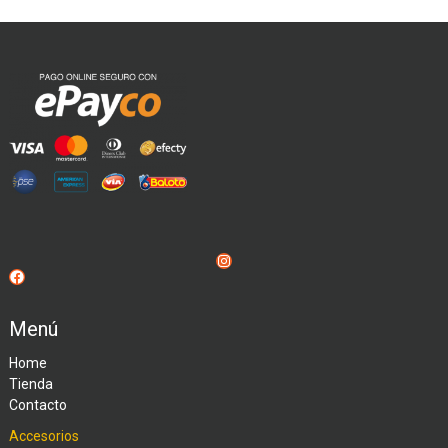
Instagram
Facebook
Menú
Home
Tienda
Contacto
Accesorios