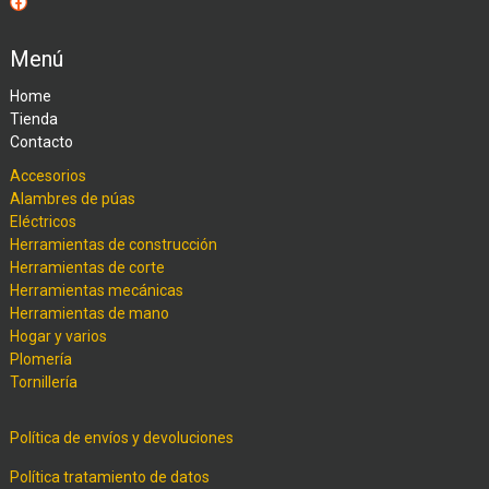
Facebook
Menú
Home
Tienda
Contacto
Accesorios
Alambres de púas
Eléctricos
Herramientas de construcción
Herramientas de corte
Herramientas mecánicas
Herramientas de mano
Hogar y varios
Plomería
Tornillería
Política de envíos y devoluciones
Política tratamiento de datos