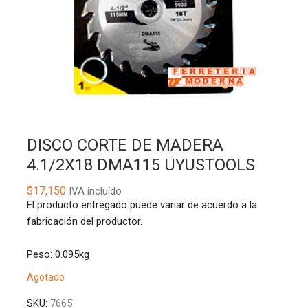
DISCO CORTE DE MADERA
4.1/2X18 DMA115 UYUSTOOLS
$
17,150
IVA incluído
El producto entregado puede variar de acuerdo a la
fabricación del productor.
Peso: 0.095kg
Agotado
SKU:
7665