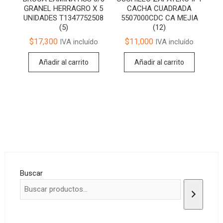
GRANEL HERRAGRO X 5
CACHA CUADRADA
UNIDADES T1347752508
5507000CDC CA MEJIA
(5)
(12)
$
17,300
$
11,000
IVA incluído
IVA incluído
Añadir al carrito
Añadir al carrito
Buscar