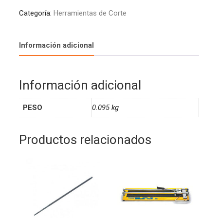
Categoría:
Herramientas de Corte
Información adicional
Información adicional
PESO
0.095 kg
Productos relacionados