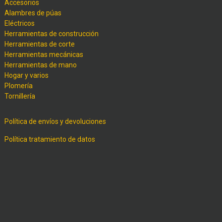
Accesorios
Alambres de púas
Eléctricos
Herramientas de construcción
Herramientas de corte
Herramientas mecánicas
Herramientas de mano
Hogar y varios
Plomería
Tornillería
Política de envíos y devoluciones
Política tratamiento de datos