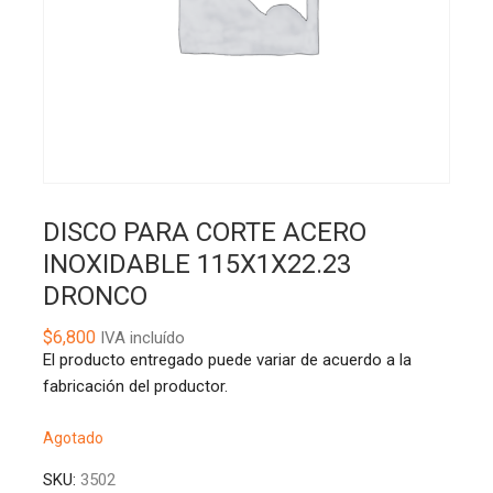
DISCO PARA CORTE ACERO
INOXIDABLE 115X1X22.23
DRONCO
$
6,800
IVA incluído
El producto entregado puede variar de acuerdo a la
fabricación del productor.
Agotado
SKU:
3502