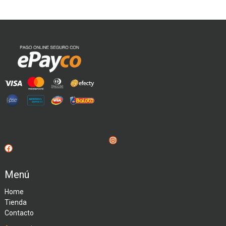
Instagram
Facebook
Menú
Home
Tienda
Contacto