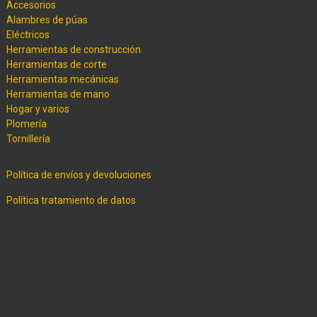
Accesorios
Alambres de púas
Eléctricos
Herramientas de construcción
Herramientas de corte
Herramientas mecánicas
Herramientas de mano
Hogar y varios
Plomería
Tornillería
Política de envíos y devoluciones
Política tratamiento de datos