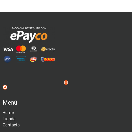
Instagram
Facebook
Menú
Home
Tienda
Contacto