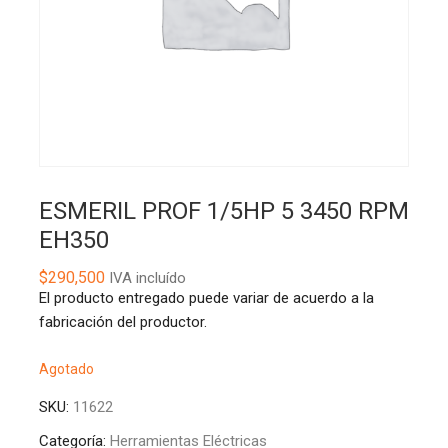
ESMERIL PROF 1/5HP 5 3450 RPM
EH350
$
290,500
IVA incluído
El producto entregado puede variar de acuerdo a la
fabricación del productor.
Agotado
SKU:
11622
Categoría:
Herramientas Eléctricas