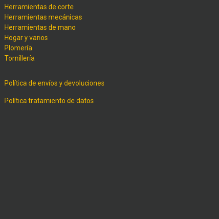
Herramientas de corte
Herramientas mecánicas
Herramientas de mano
Hogar y varios
Plomería
Tornillería
Política de envíos y devoluciones
Política tratamiento de datos