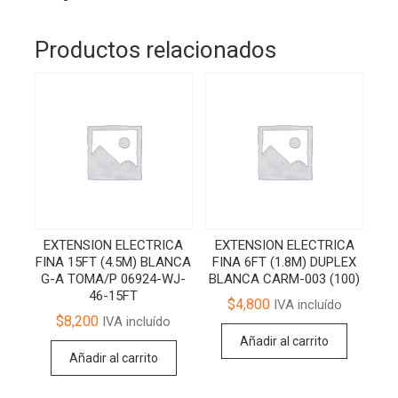
Productos relacionados
EXTENSION ELECTRICA
EXTENSION ELECTRICA
FINA 15FT (4.5M) BLANCA
FINA 6FT (1.8M) DUPLEX
G-A TOMA/P 06924-WJ-
BLANCA CARM-003 (100)
46-15FT
$
4,800
IVA incluído
$
8,200
IVA incluído
Añadir al carrito
Añadir al carrito