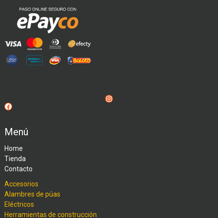
Instagram
Facebook
Menú
Home
Tienda
Contacto
Accesorios
Alambres de púas
Eléctricos
Herramientas de construcción