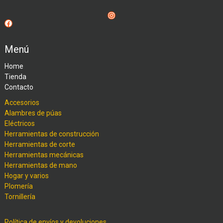
Instagram
Facebook
Menú
Home
Tienda
Contacto
Accesorios
Alambres de púas
Eléctricos
Herramientas de construcción
Herramientas de corte
Herramientas mecánicas
Herramientas de mano
Hogar y varios
Plomería
Tornillería
Política de envíos y devoluciones