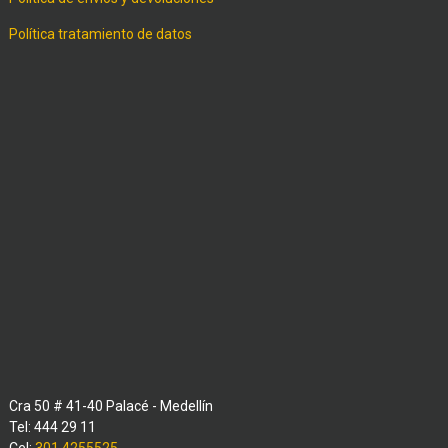
Política tratamiento de datos
Cra 50 # 41-40 Palacé - Medellín
Tel: 444 29 11