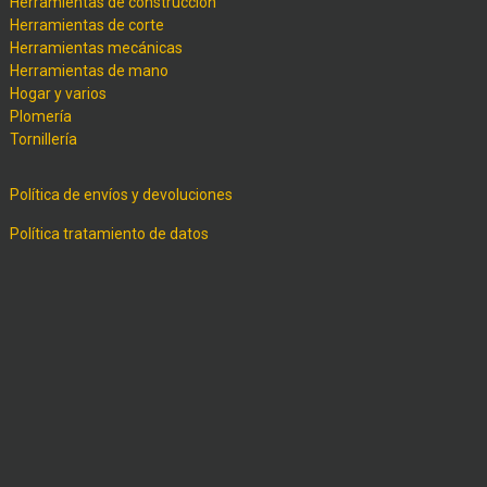
Herramientas de construcción
Herramientas de corte
Herramientas mecánicas
Herramientas de mano
Hogar y varios
Plomería
Tornillería
Política de envíos y devoluciones
Política tratamiento de datos