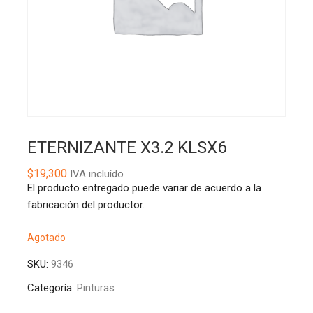
ETERNIZANTE X3.2 KLSX6
$
19,300
IVA incluído
El producto entregado puede variar de acuerdo a la
fabricación del productor.
Agotado
SKU:
9346
Categoría:
Pinturas