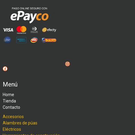
Instagram
Facebook
Menú
Home
Tienda
Contacto
Accesorios
Alambres de púas
Eléctricos