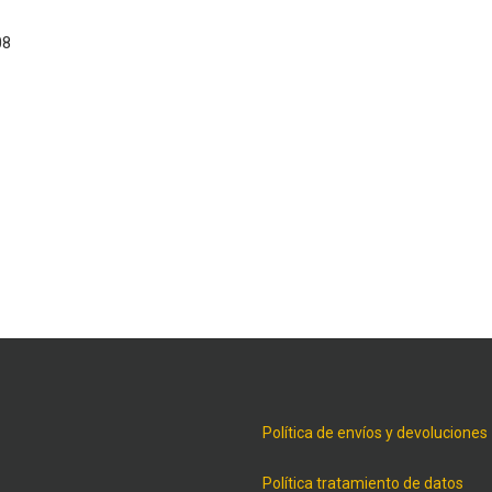
08
Política de envíos y devoluciones
Política tratamiento de datos