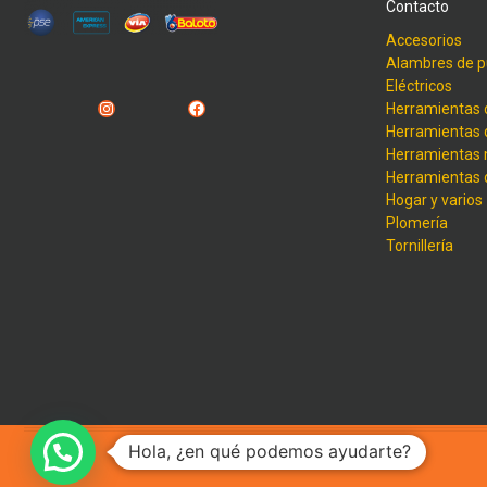
Contacto
Accesorios
Alambres de p
Eléctricos
Instagram
Facebook
Herramientas 
Herramientas 
Herramientas
Herramientas
Hogar y varios
Plomería
Tornillería
Hola, ¿en qué podemos ayudarte?