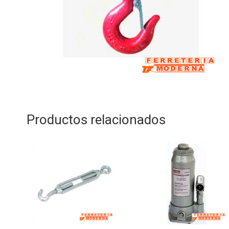
Productos relacionados