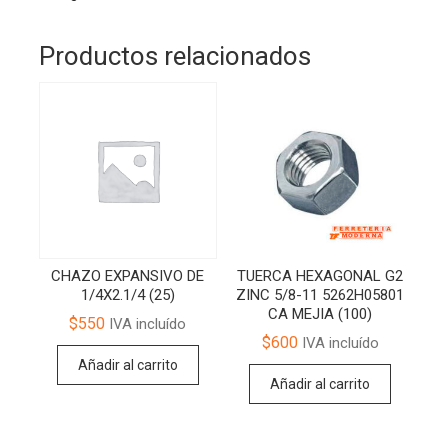
Productos relacionados
CHAZO EXPANSIVO DE
TUERCA HEXAGONAL G2
1/4X2.1/4 (25)
ZINC 5/8-11 5262H05801
CA MEJIA (100)
$
550
IVA incluído
$
600
IVA incluído
Añadir al carrito
Añadir al carrito