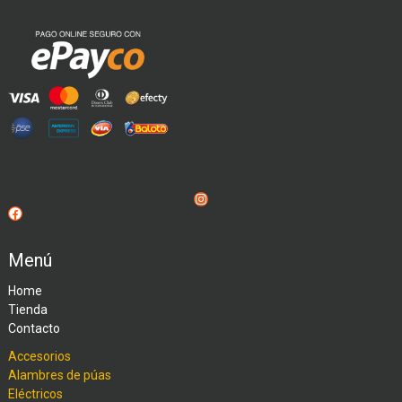
Instagram
Facebook
Menú
Home
Tienda
Contacto
Accesorios
Alambres de púas
Eléctricos