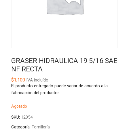
GRASER HIDRAULICA 19 5/16 SAE
NF RECTA
$
1,100
IVA incluído
El producto entregado puede variar de acuerdo a la
fabricación del productor.
Agotado
SKU:
12054
Categoría:
Tornillería