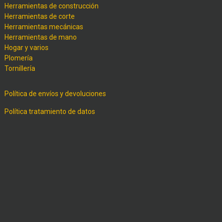
Herramientas de construcción
Herramientas de corte
Herramientas mecánicas
Herramientas de mano
Hogar y varios
Plomería
Tornillería
Política de envíos y devoluciones
Política tratamiento de datos