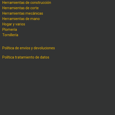
Herramientas de construcción
Herramientas de corte
Herramientas mecánicas
Herramientas de mano
Hogar y varios
Plomería
Tornillería
Política de envíos y devoluciones
Política tratamiento de datos