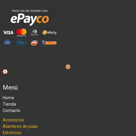
Instagram
Facebook
Menú
Home
Tienda
Contacto
Accesorios
Alambres de púas
Eléctricos