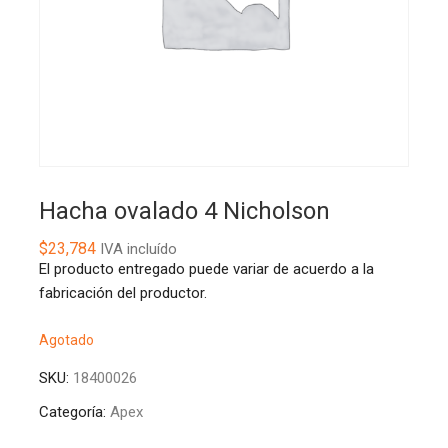
Hacha ovalado 4 Nicholson
$
23,784
IVA incluído
El producto entregado puede variar de acuerdo a la
fabricación del productor.
Agotado
SKU:
18400026
Categoría:
Apex