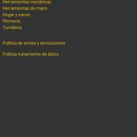
Herramientas mecánicas
Herramientas de mano
Hogar y varios
Plomería
Tornillería
Política de envíos y devoluciones
Política tratamiento de datos