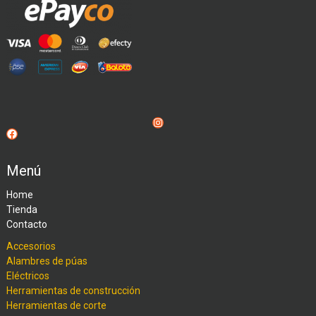
Instagram
Facebook
Menú
Home
Tienda
Contacto
Accesorios
Alambres de púas
Eléctricos
Herramientas de construcción
Herramientas de corte