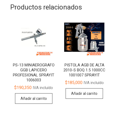
Productos relacionados
PS-13 MINIAEROGRAFO
PISTOLA AGB DE ALTA
GGB LAPICERO
2010-S BOQ 1.5 1000CC
PROFESIONAL SPRAYIT
1001007 SPRAYIT
1006003
$
185,000
IVA incluído
$
190,350
IVA incluído
Añadir al carrito
Añadir al carrito