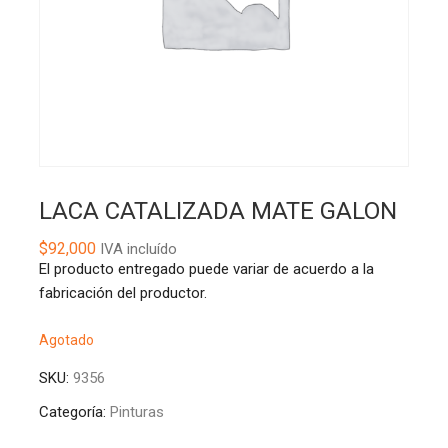
LACA CATALIZADA MATE GALON
$
92,000
IVA incluído
El producto entregado puede variar de acuerdo a la
fabricación del productor.
Agotado
SKU:
9356
Categoría:
Pinturas