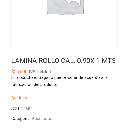
LAMINA ROLLO CAL. 0.90X 1 MTS
$
55,600
IVA incluído
El producto entregado puede variar de acuerdo a la
fabricación del productor.
Agotado
SKU:
19683
Categoría:
Accesorios