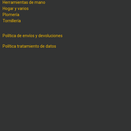
Herramientas de mano
Hogar y varios
Plomería
Tornillería
Política de envíos y devoluciones
Política tratamiento de datos