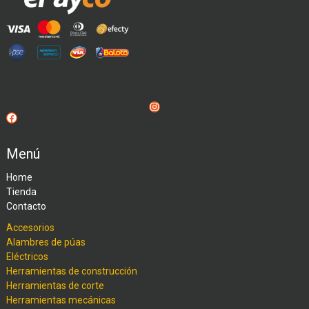
Instagram
Facebook
Menú
Home
Tienda
Contacto
Accesorios
Alambres de púas
Eléctricos
Herramientas de construcción
Herramientas de corte
Herramientas mecánicas