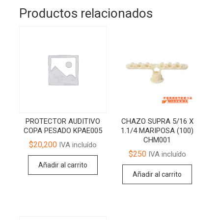
Productos relacionados
PROTECTOR AUDITIVO
CHAZO SUPRA 5/16 X
COPA PESADO KPAE005
1.1/4 MARIPOSA (100)
CHM001
$
20,200
IVA incluído
$
250
IVA incluído
Añadir al carrito
Añadir al carrito