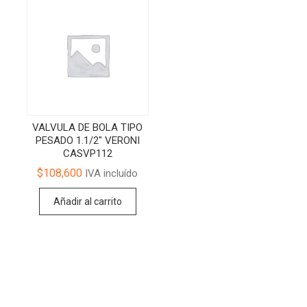
VALVULA DE BOLA TIPO
PESADO 1.1/2″ VERONI
CASVP112
$
108,600
IVA incluído
Añadir al carrito