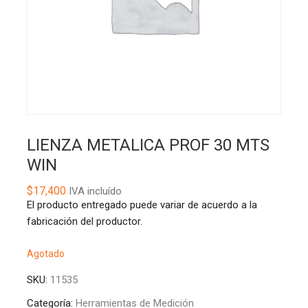
LIENZA METALICA PROF 30 MTS
WIN
$
17,400
IVA incluído
El producto entregado puede variar de acuerdo a la
fabricación del productor.
Agotado
SKU:
11535
Categoría:
Herramientas de Medición