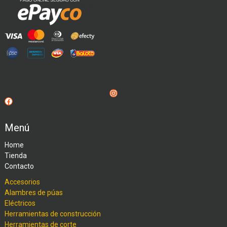
Instagram
Facebook
Menú
Home
Tienda
Contacto
Accesorios
Alambres de púas
Eléctricos
Herramientas de construcción
Herramientas de corte