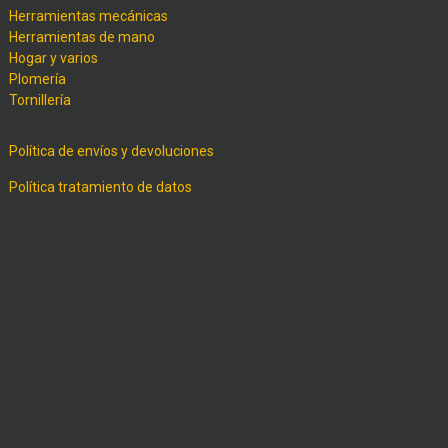
Herramientas mecánicas
Herramientas de mano
Hogar y varios
Plomería
Tornillería
Política de envíos y devoluciones
Política tratamiento de datos