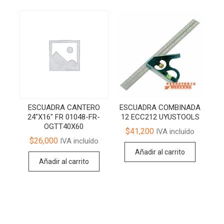
ESCUADRA CANTERO
ESCUADRA COMBINADA
24″X16″ FR 01048-FR-
12 ECC212 UYUSTOOLS
OGTT40X60
$
41,200
IVA incluído
$
26,000
IVA incluído
Añadir al carrito
Añadir al carrito