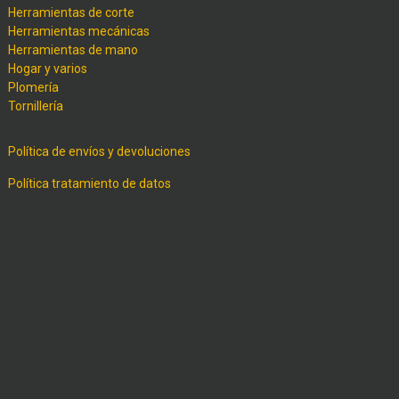
Herramientas de corte
Herramientas mecánicas
Herramientas de mano
Hogar y varios
Plomería
Tornillería
Política de envíos y devoluciones
Política tratamiento de datos