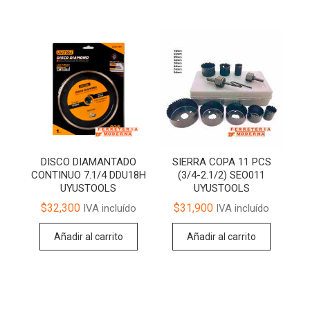
DISCO DIAMANTADO
SIERRA COPA 11 PCS
CONTINUO 7.1/4 DDU18H
(3/4-2.1/2) SEO011
UYUSTOOLS
UYUSTOOLS
$
32,300
$
31,900
IVA incluído
IVA incluído
Añadir al carrito
Añadir al carrito