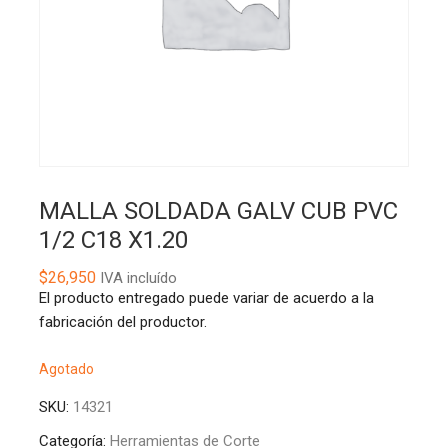
MALLA SOLDADA GALV CUB PVC
1/2 C18 X1.20
$
26,950
IVA incluído
El producto entregado puede variar de acuerdo a la
fabricación del productor.
Agotado
SKU:
14321
Categoría:
Herramientas de Corte