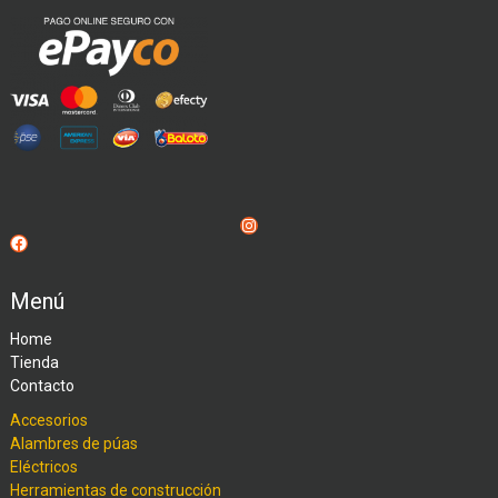
Instagram
Facebook
Menú
Home
Tienda
Contacto
Accesorios
Alambres de púas
Eléctricos
Herramientas de construcción