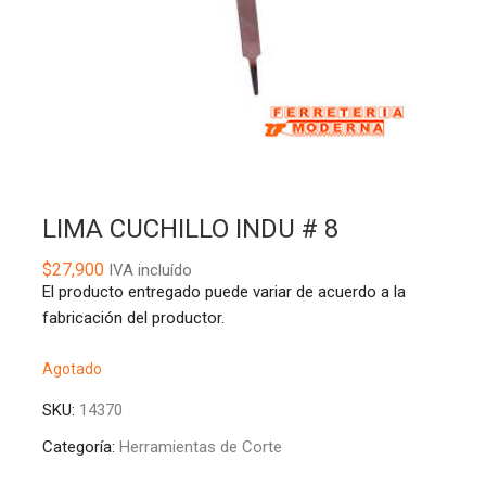
LIMA CUCHILLO INDU # 8
$
27,900
IVA incluído
El producto entregado puede variar de acuerdo a la
fabricación del productor.
Agotado
SKU:
14370
Categoría:
Herramientas de Corte