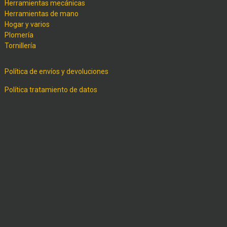
Herramientas mecánicas
Herramientas de mano
Hogar y varios
Plomería
Tornillería
Política de envíos y devoluciones
Política tratamiento de datos