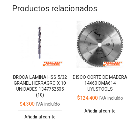
Productos relacionados
BROCA LAMINA HSS 5/32
DISCO CORTE DE MADERA
GRANEL HERRAGRO X 10
14X60 DMA614
UNIDADES 1347752505
UYUSTOOLS
(10)
$
124,400
IVA incluído
$
4,300
IVA incluído
Añadir al carrito
Añadir al carrito