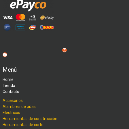
Instagram
Facebook
Menú
Home
Tienda
Contacto
Accesorios
Alambres de púas
Eléctricos
Herramientas de construcción
Herramientas de corte