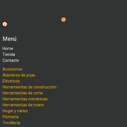
Instagram
Facebook
Menú
Home
Tienda
Contacto
Accesorios
Alambres de púas
Eléctricos
Herramientas de construcción
Herramientas de corte
Herramientas mecánicas
Herramientas de mano
Hogar y varios
Plomería
Tornillería