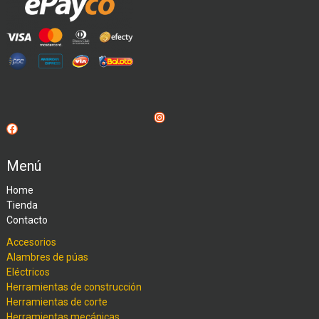
Instagram
Facebook
Menú
Home
Tienda
Contacto
Accesorios
Alambres de púas
Eléctricos
Herramientas de construcción
Herramientas de corte
Herramientas mecánicas