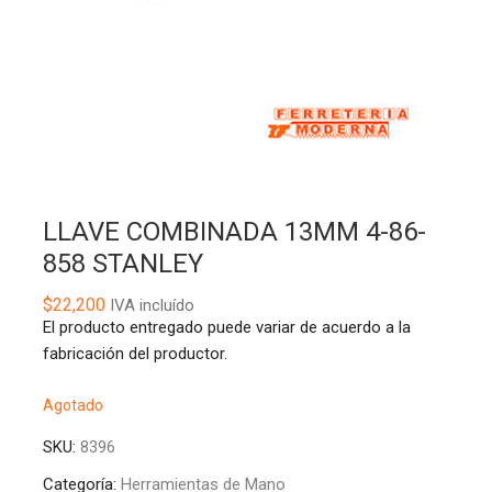
LLAVE COMBINADA 13MM 4-86-
858 STANLEY
$
22,200
IVA incluído
El producto entregado puede variar de acuerdo a la
fabricación del productor.
Agotado
SKU:
8396
Categoría:
Herramientas de Mano