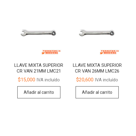
LLAVE MIXTA SUPERIOR
LLAVE MIXTA SUPERIOR
CR VAN 21MM LMC21
CR VAN 26MM LMC26
$
15,000
$
20,600
IVA incluído
IVA incluído
Añadir al carrito
Añadir al carrito