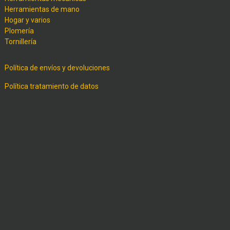
Herramientas de mano
Hogar y varios
Plomería
Tornillería
Política de envíos y devoluciones
Política tratamiento de datos