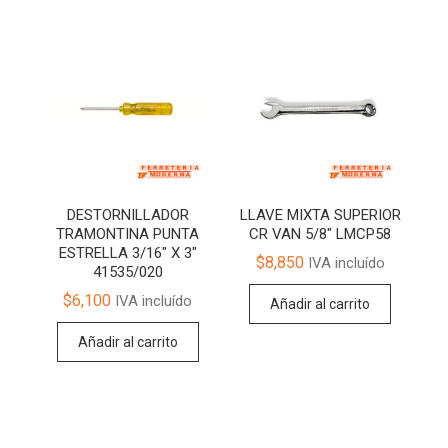
DESTORNILLADOR
LLAVE MIXTA SUPERIOR
TRAMONTINA PUNTA
CR VAN 5/8″ LMCP58
ESTRELLA 3/16″ X 3″
$
8,850
IVA incluído
41535/020
$
6,100
IVA incluído
Añadir al carrito
Añadir al carrito