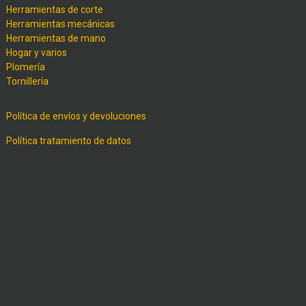
Herramientas de corte
Herramientas mecánicas
Herramientas de mano
Hogar y varios
Plomería
Tornillería
Política de envíos y devoluciones
Política tratamiento de datos