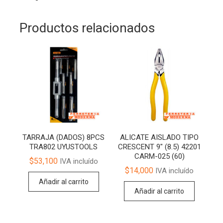
Productos relacionados
TARRAJA (DADOS) 8PCS
ALICATE AISLADO TIPO
TRA802 UYUSTOOLS
CRESCENT 9″ (8.5) 42201
CARM-025 (60)
$
53,100
IVA incluído
$
14,000
IVA incluído
Añadir al carrito
Añadir al carrito