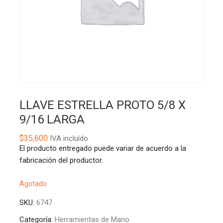
LLAVE ESTRELLA PROTO 5/8 X
9/16 LARGA
$
35,600
IVA incluído
El producto entregado puede variar de acuerdo a la
fabricación del productor.
Agotado
SKU:
6747
Categoría:
Herramientas de Mano