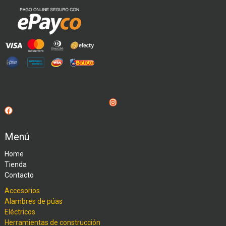
Instagram
Facebook
Menú
Home
Tienda
Contacto
Accesorios
Alambres de púas
Eléctricos
Herramientas de construcción