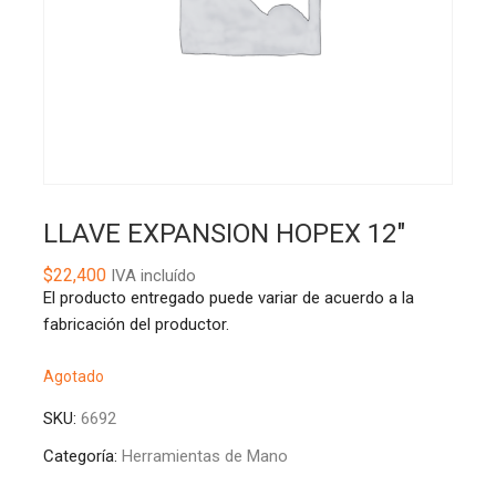
LLAVE EXPANSION HOPEX 12″
$
22,400
IVA incluído
El producto entregado puede variar de acuerdo a la
fabricación del productor.
Agotado
SKU:
6692
Categoría:
Herramientas de Mano