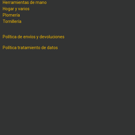
Herramientas de mano
Hogar y varios
Plomería
Tornillería
Política de envíos y devoluciones
Política tratamiento de datos