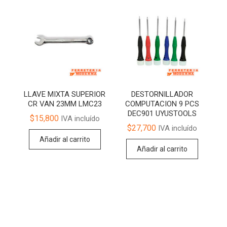
LLAVE MIXTA SUPERIOR
DESTORNILLADOR
CR VAN 23MM LMC23
COMPUTACION 9 PCS
DEC901 UYUSTOOLS
$
15,800
IVA incluído
$
27,700
IVA incluído
Añadir al carrito
Añadir al carrito