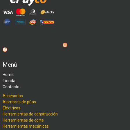
Instagram
Facebook
Menú
Home
Tienda
Contacto
Accesorios
Alambres de púas
Eléctricos
Herramientas de construcción
Herramientas de corte
Herramientas mecánicas